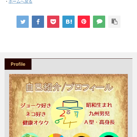
・
ホームへ戻る
Profile