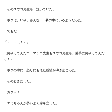
そのユウコ先生も 泣いていた。
ボクは、いや、みんな…、夢の中にいるようだった。
でもだ…
「・・・｛！｝」
（何やってんだ？ マチコ先生もユウコ先生も、勝手に何やってんだ
ッ！）
ボクの中に、怒りにも似た感情が沸き起こった。
そのときだった。
ガタッ！
エミちゃんが勢いよく席を立った。