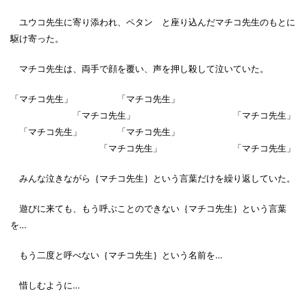
ユウコ先生に寄り添われ、ペタン と座り込んだマチコ先生のもとに
駆け寄った。
マチコ先生は、両手で顔を覆い、声を押し殺して泣いていた。
「マチコ先生」 「マチコ先生」
「マチコ先生」 「マチコ先生」
「マチコ先生」 「マチコ先生」
「マチコ先生」 「マチコ先生」
みんな泣きながら｛マチコ先生｝という言葉だけを繰り返していた。
遊びに来ても、もう呼ぶことのできない｛マチコ先生｝という言葉
を…
もう二度と呼べない｛マチコ先生｝という名前を…
惜しむように…