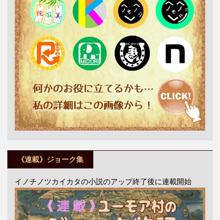
《連載》ジョーク集
イノチノツカイカタの小説のアップ終了後に連載開始