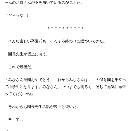
ゃんのお母さんが下を向いているのが見えた。
（だろうな…）
＊＊＊＊＊＊＊＊＊＊
そんな楽しい卒園式も、そろそろ終わりに近づいてきた。
園長先生が壇上に向う。
これで最後だ。
「みなさん卒園おめでとう。これからみなさんは、この保育園を巣立っ
て小学生になります。みなさん、いつまでも明るく、そして元気に頑張
ってくださいね」
それからも園長先生の話が淡々と続いた。
そして…