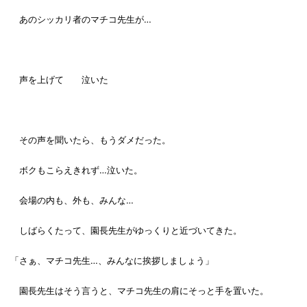
あのシッカリ者のマチコ先生が…
声を上げて 泣いた
その声を聞いたら、もうダメだった。
ボクもこらえきれず…泣いた。
会場の内も、外も、みんな…
しばらくたって、園長先生がゆっくりと近づいてきた。
「さぁ、マチコ先生…、みんなに挨拶しましょう」
園長先生はそう言うと、マチコ先生の肩にそっと手を置いた。