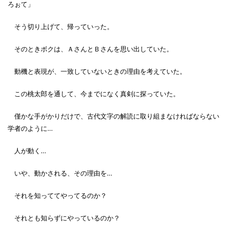
ろぉて」
そう切り上げて、帰っていった。
そのときボクは、ＡさんとＢさんを思い出していた。
動機と表現が、一致していないときの理由を考えていた。
この桃太郎を通して、今までになく真剣に探っていた。
僅かな手がかりだけで、古代文字の解読に取り組まなければならない
学者のように…
人が動く…
いや、動かされる、その理由を…
それを知っててやってるのか？
それとも知らずにやっているのか？