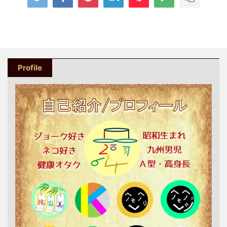
Profile