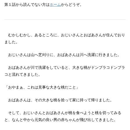
第１話から読んでない方は
ホーム
からどうぞ。
むかしむかし、あるところに、おじいさんとおばあさんが住んでおり
ました。
おじいさんは山へ芝刈りに、おばあさんは川へ洗濯に行きました。
おばあさんが川で洗濯をしていると、大きな桃がドンブラコドンブラ
コと流れてきました。
「おやまぁ、これは見事な大きな桃だこと」
おばあさんは、その大きな桃を拾って家に持って帰りました。
そして、おじいさんとおばあさんが桃を食べようと桃を切ってみる
と、なんと中から元気の良い男の赤ちゃんが飛び出してきました。